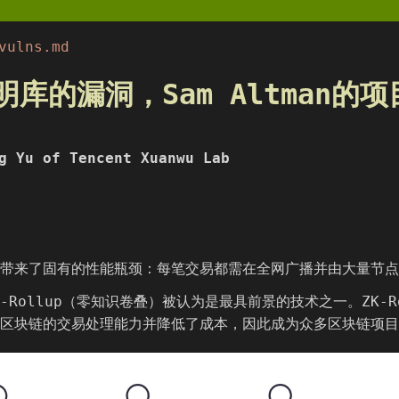
vulns.md
库的漏洞，Sam Altman的
g Yu of Tencent Xuanwu Lab
带来了固有的性能瓶颈：每笔交易都需在全网广播并由大量节点
-Rollup（零知识卷叠）被认为是最具前景的技术之一。ZK-
区块链的交易处理能力并降低了成本，因此成为众多区块链项目